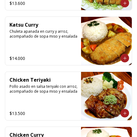
$13.600
Katsu Curry
Chuleta apanada en curry y arroz, 
acompañado de sopa miso y ensalada
$14.000
Chicken Teriyaki
Pollo asado en salsa teriyaki con arroz, 
acompañado de sopa miso y ensalada
$13.500
Chicken Curry