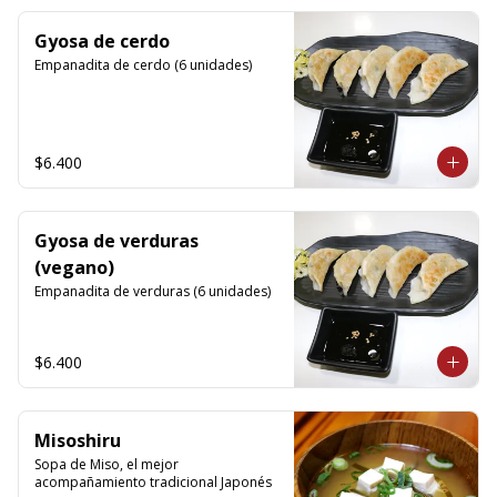
Gyosa de cerdo
Empanadita de cerdo (6 unidades)
$6.400
Gyosa de verduras
(vegano)
Empanadita de verduras (6 unidades)
$6.400
Misoshiru
Sopa de Miso, el mejor 
acompañamiento tradicional Japonés