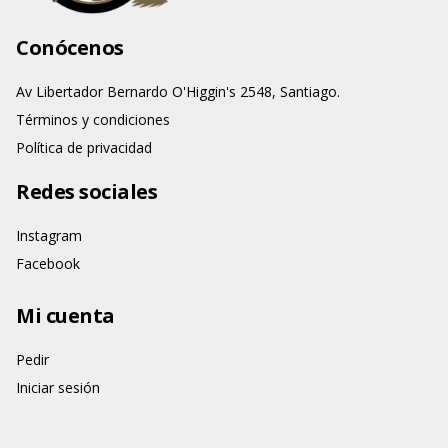
Conócenos
Av Libertador Bernardo O'Higgin's 2548, Santiago.
Términos y condiciones
Política de privacidad
Redes sociales
Instagram
Facebook
Mi cuenta
Pedir
Iniciar sesión