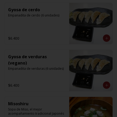
Gyosa de cerdo
Empanadita de cerdo (6 unidades)
$6.400
Gyosa de verduras
(vegano)
Empanadita de verduras (6 unidades)
$6.400
Misoshiru
Sopa de Miso, el mejor 
acompañamiento tradicional Japonés