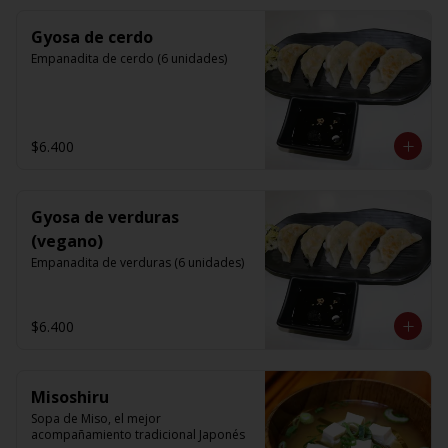
Gyosa de cerdo
Empanadita de cerdo (6 unidades)
$6.400
Gyosa de verduras
(vegano)
Empanadita de verduras (6 unidades)
$6.400
Misoshiru
Sopa de Miso, el mejor 
acompañamiento tradicional Japonés