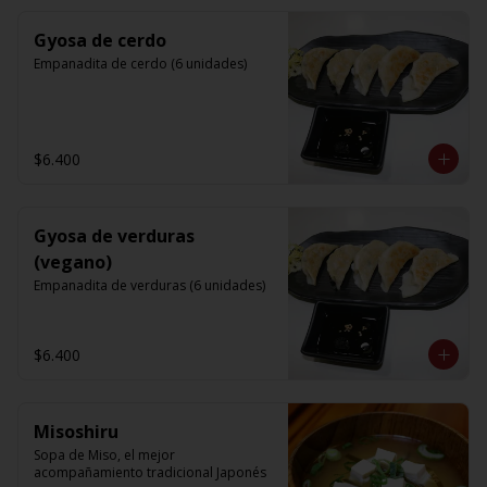
Gyosa de cerdo
Empanadita de cerdo (6 unidades)
$6.400
Gyosa de verduras
(vegano)
Empanadita de verduras (6 unidades)
$6.400
Misoshiru
Sopa de Miso, el mejor 
acompañamiento tradicional Japonés