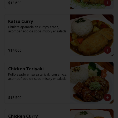
$13.600
Katsu Curry
Chuleta apanada en curry y arroz, 
acompañado de sopa miso y ensalada
$14.000
Chicken Teriyaki
Pollo asado en salsa teriyaki con arroz, 
acompañado de sopa miso y ensalada
$13.500
Chicken Curry