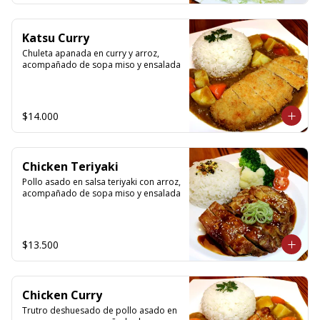
Katsu Curry
Chuleta apanada en curry y arroz, 
acompañado de sopa miso y ensalada
$14.000
Chicken Teriyaki
Pollo asado en salsa teriyaki con arroz, 
acompañado de sopa miso y ensalada
$13.500
Chicken Curry
Trutro deshuesado de pollo asado en 