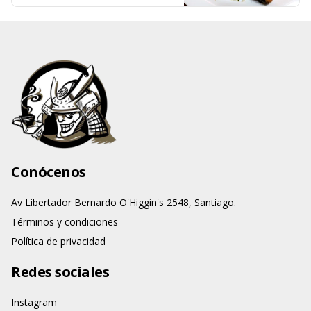
Conócenos
Av Libertador Bernardo O'Higgin's 2548, Santiago.
Términos y condiciones
Política de privacidad
Redes sociales
Instagram